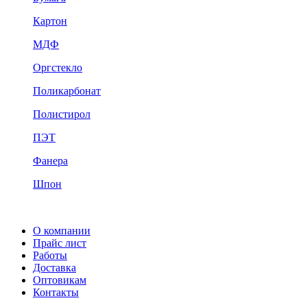
Картон
МДФ
Оргстекло
Поликарбонат
Полистирол
ПЭТ
Фанера
Шпон
О компании
Прайс лист
Работы
Доставка
Оптовикам
Контакты