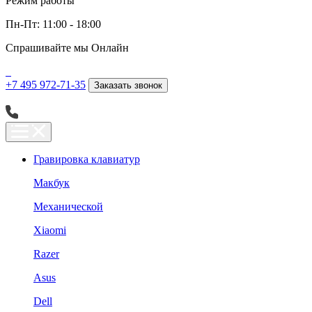
Режим работы
Пн-Пт: 11:00 - 18:00
Спрашивайте мы
Онлайн
+7 495 972-71-35
Заказать звонок
Гравировка клавиатур
Макбук
Механической
Xiaomi
Razer
Asus
Dell