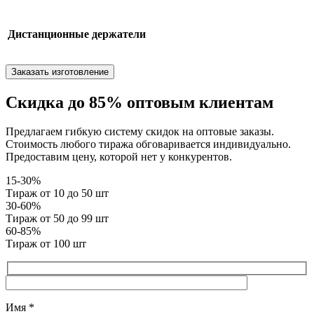
Дистанционные держатели
Заказать изготовление
Скидка до 85% оптовым клиентам
Предлагаем гибкую систему скидок на оптовые заказы.
Стоимость любого тиража обговаривается индивидуально.
Предоставим цену, которой нет у конкурентов.
15-30%
Тираж от 10 до 50 шт
30-60%
Тираж от 50 до 99 шт
60-85%
Тираж от 100 шт
Имя
*