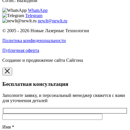
Сб-Вс: Выходной
WhatsApp
Telegram
newlt@newlt.ru
© 2005 - 2026 Новые Лазерные Технологии
Политика конфиденциальности
Публичная оферта
Создание и продвижение сайта Сайгона
Бесплатная консультация
Заполните заявку, и персональный менеджер свяжется с вами
для уточнения деталей
Имя
*