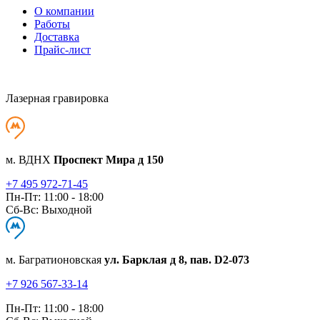
О компании
Работы
Доставка
Прайс-лист
Лазерная гравировка
м. ВДНХ
Проспект Мира д 150
+7 495 972-71-45
Пн-Пт: 11:00 - 18:00
Сб-Вс: Выходной
м. Багратионовская
ул. Барклая д 8, пав. D2-073
+7 926 567-33-14
Пн-Пт: 11:00 - 18:00