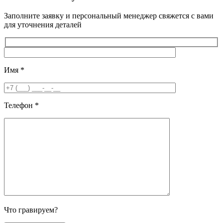
Заполните заявку и персональный менеджер свяжется с вами
для уточнения деталей
Имя
*
Телефон
*
Что гравируем?