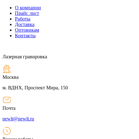
О компании
Прайс лист
Работы
Доставка
Оптовикам
Контакты
Лазерная гравировка
Москва
м. ВДНХ, Проспект Мира, 150
Почта
newlt@newlt.ru