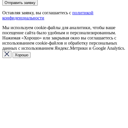
Оставляя заявку, вы соглашаетесь с
политикой
конфиденциальности
Мы используем cookie-файлы для аналитики, чтобы ваше
посещение сайта было удобным и персонализированным.
Нажимая «Хорошо» или закрывая окно вы соглашаетесь с
использованием cookie-файлов и обработку персональных
данных с использованием Яндекс.Метрики и Google Analytics.
Хорошо