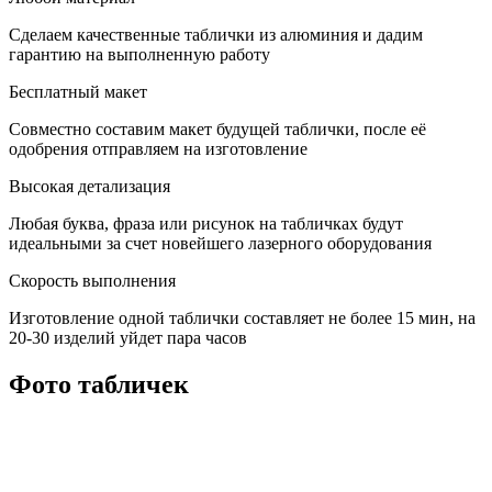
Сделаем качественные таблички из алюминия и дадим
гарантию на выполненную работу
Бесплатный макет
Совместно составим макет будущей таблички, после её
одобрения отправляем на изготовление
Высокая детализация
Любая буква, фраза или рисунок на табличках будут
идеальными за счет новейшего лазерного оборудования
Скорость выполнения
Изготовление одной таблички составляет не более 15 мин, на
20-30 изделий уйдет пара часов
Фото табличек