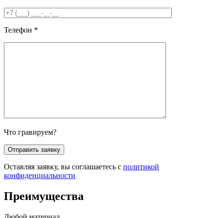
Телефон
*
Что гравируем?
Оставляя заявку, вы соглашаетесь с
политикой
конфиденциальности
Преимущества
Любой материал