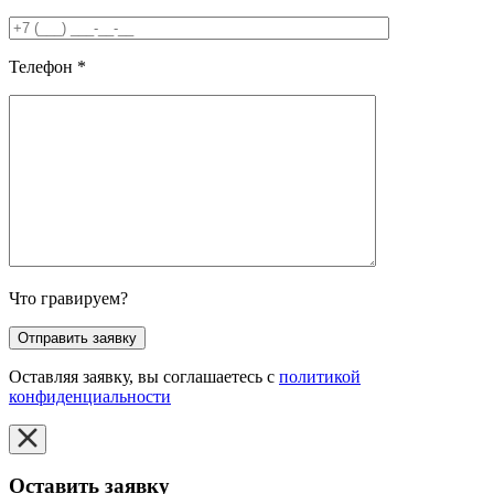
Телефон
*
Что гравируем?
Оставляя заявку, вы соглашаетесь с
политикой
конфиденциальности
Оставить заявку