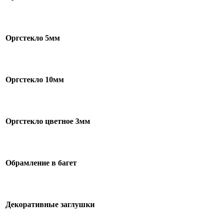
Оргстекло 5мм
Оргстекло 10мм
Оргстекло цветное 3мм
Обрамление в багет
Декоративные заглушки