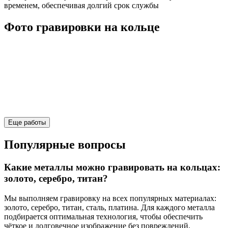
временем, обеспечивая долгий срок службы
Фото гравировки на кольце
Еще работы
Популярные вопросы
Какие металлы можно гравировать на кольцах:
золото, серебро, титан?
Мы выполняем гравировку на всех популярных материалах:
золото, серебро, титан, сталь, платина. Для каждого металла
подбирается оптимальная технология, чтобы обеспечить
чёткое и долговечное изображение без повреждений.