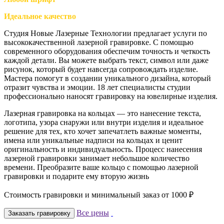
Идеальное качество
Студия Новые Лазерные Технологии предлагает услуги по
высококачественной лазерной гравировке. С помощью
современного оборудования обеспечим точность и четкость
каждой детали. Вы можете выбрать текст, символ или даже
рисунок, который будет навсегда сопровождать изделие.
Мастера помогут в создании уникального дизайна, который
отразит чувства и эмоции. 18 лет специалисты студии
профессионально наносят гравировку на ювелирные изделия.
Лазерная гравировка на кольцах — это нанесение текста,
логотипа, узора снаружи или внутри изделия и идеальное
решение для тех, кто хочет запечатлеть важные моменты,
имена или уникальные надписи на кольцах и ценит
оригинальность и индивидуальность. Процесс нанесения
лазерной гравировки занимает небольшое количество
времени. Преобразите ваше кольцо с помощью лазерной
гравировки и подарите ему вторую жизнь
Стоимость гравировки и минимальный заказ от 1000 ₽
Все цены
Заказать гравировку