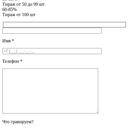
Тираж от 50 до 99 шт
60-85%
Тираж от 100 шт
Имя
*
Телефон
*
Что гравируем?