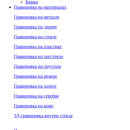
Бирки
Гравировка на материалах
Гравировка на металле
Гравировка по дереву
Гравировка на стекле
Гравировка на пластике
Гравировка на оргстекле
Гравировка на хрустале
Гравировка на резине
Гравировка на золоте
Гравировка на серебре
Гравировка на коже
3Д гравировка внутри стекла