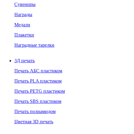
Сувениры
Награды
Медали
Плакетки
Наградные тарелки
3Д печать
Печать АБС пластиком
Печать PLA пластиком
Печать PETG пластиком
Печать SBS пластиком
Печать полиамидом
Цветная 3D печать