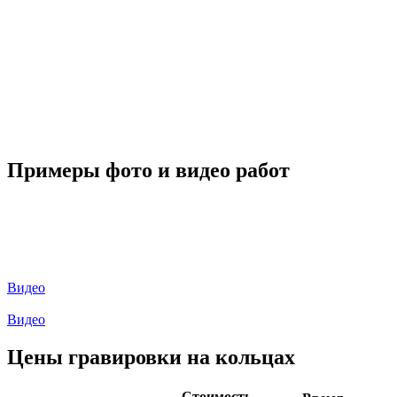
Примеры фото и видео работ
Видео
Видео
Цены гравировки на кольцах
Стоимость,