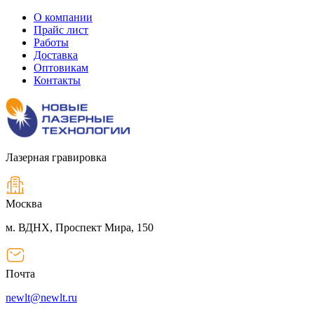
О компании
Прайс лист
Работы
Доставка
Оптовикам
Контакты
Лазерная гравировка
Москва
м. ВДНХ, Проспект Мира, 150
Почта
newlt@newlt.ru