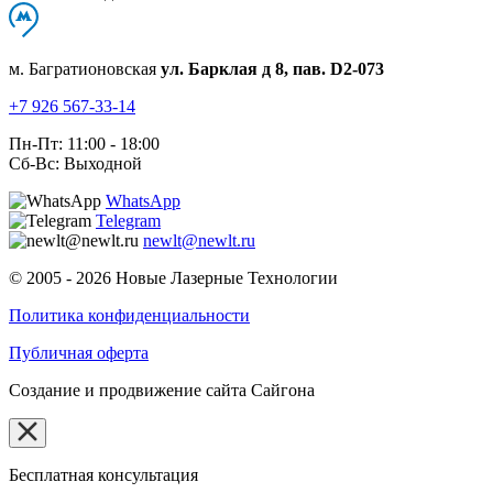
м. Багратионовская
ул. Барклая д 8, пав. D2-073
+7 926 567-33-14
Пн-Пт: 11:00 - 18:00
Сб-Вс: Выходной
WhatsApp
Telegram
newlt@newlt.ru
© 2005 - 2026 Новые Лазерные Технологии
Политика конфиденциальности
Публичная оферта
Создание и продвижение сайта Сайгона
Бесплатная консультация