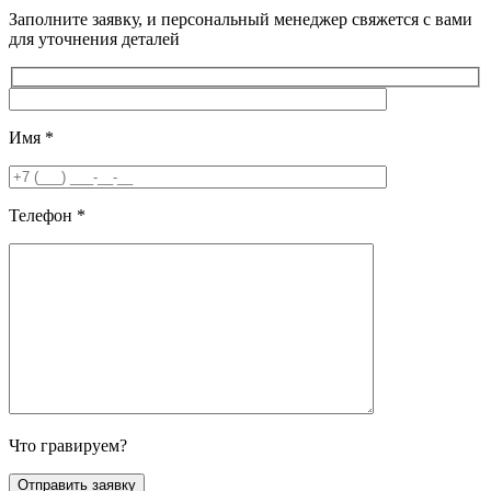
Заполните заявку, и персональный менеджер свяжется с вами
для уточнения деталей
Имя
*
Телефон
*
Что гравируем?