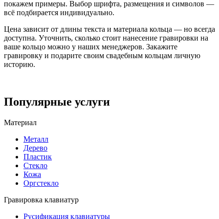
покажем примеры. Выбор шрифта, размещения и символов —
всё подбирается индивидуально.
Цена зависит от длины текста и материала кольца — но всегда
доступна. Уточнить, сколько стоит нанесение гравировки на
ваше кольцо можно у наших менеджеров. Закажите
гравировку и подарите своим свадебным кольцам личную
историю.
Популярные услуги
Материал
Металл
Дерево
Пластик
Стекло
Кожа
Оргстекло
Гравировка клавиатур
Русификация клавиатуры