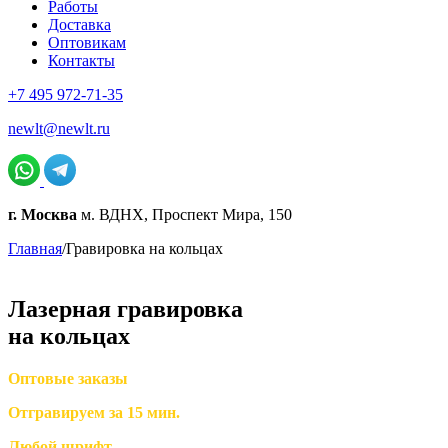
Работы
Доставка
Оптовикам
Контакты
+7 495 972-71-35
newlt@newlt.ru
г. Москва
м. ВДНХ, Проспект Мира, 150
Главная
/
Гравировка на кольцах
Лазерная гравировка
на кольцах
Оптовые заказы
Отгравируем за 15 мин.
Любой шрифт