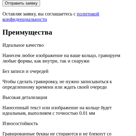
Оставляя заявку, вы соглашаетесь с
политикой
конфиденциальности
Преимущества
Идеальное качество
Нанесем любое изображение на ваше кольцо, гравируем
любые формы, как внутри, так и снаружи
Без записи и очередей
Чтобы сделать гравировку, не нужно записываться к
определенному времени или ждать своей очереди
Высокая детализация
Нанесенный текст или изображение на кольце будет
идеальным, выполняем с точностью 0.01 мм
Износостойкость
Гравированные буквы не стираются и не блекнут со