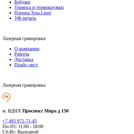
Бейджи
Термоса и термокружки
Пленка Tesa Laser
УФ-печать
Лазерная гравировка
О компании
Работы
Доставка
Прайс-лист
Лазерная гравировка
м. ВДНХ
Проспект Мира д 150
+7 495 972-71-45
Пн-Пт: 11:00 - 18:00
Сб-Вс: Выходной