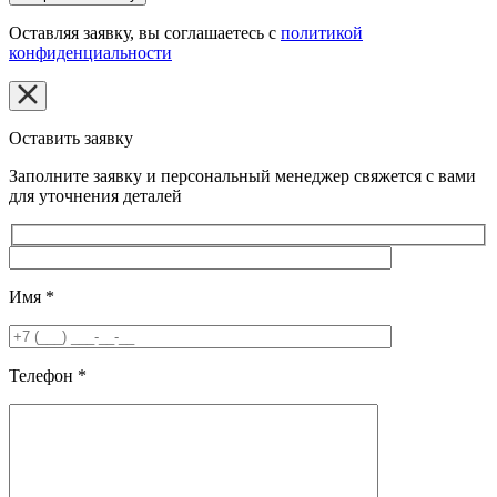
Оставляя заявку, вы соглашаетесь с
политикой
конфиденциальности
Оставить заявку
Заполните заявку и персональный менеджер свяжется с вами
для уточнения деталей
Имя
*
Телефон
*