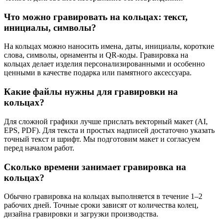
Что можно гравировать на кольцах: текст,
инициалы, символы?
На кольцах можно наносить имена, даты, инициалы, короткие
слова, символы, орнаменты и QR‑коды. Гравировка на
кольцах делает изделия персонализированными и особенно
ценными в качестве подарка или памятного аксессуара.
Какие файлы нужны для гравировки на
кольцах?
Для сложной графики лучше прислать векторный макет (AI,
EPS, PDF). Для текста и простых надписей достаточно указать
точный текст и шрифт. Мы подготовим макет и согласуем
перед началом работ.
Сколько времени занимает гравировка на
кольцах?
Обычно гравировка на кольцах выполняется в течение 1–2
рабочих дней. Точные сроки зависят от количества колец,
дизайна гравировки и загрузки производства.