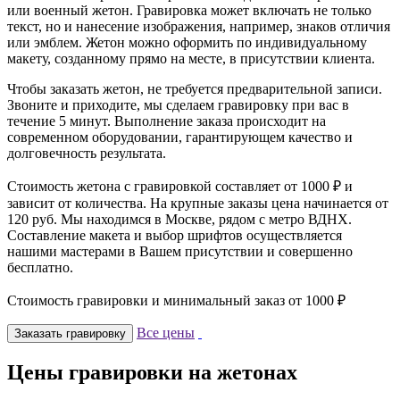
или военный жетон. Гравировка может включать не только
текст, но и нанесение изображения, например, знаков отличия
или эмблем. Жетон можно оформить по индивидуальному
макету, созданному прямо на месте, в присутствии клиента.
Чтобы заказать жетон, не требуется предварительной записи.
Звоните и приходите, мы сделаем гравировку при вас в
течение 5 минут. Выполнение заказа происходит на
современном оборудовании, гарантирующем качество и
долговечность результата.
Стоимость жетона с гравировкой составляет от 1000 ₽ и
зависит от количества. На крупные заказы цена начинается от
120 руб. Мы находимся в Москве, рядом с метро ВДНХ.
Составление макета и выбор шрифтов осуществляется
нашими мастерами в Вашем присутствии и совершенно
бесплатно.
Стоимость гравировки и минимальный заказ от 1000 ₽
Все цены
Заказать гравировку
Цены гравировки на жетонах