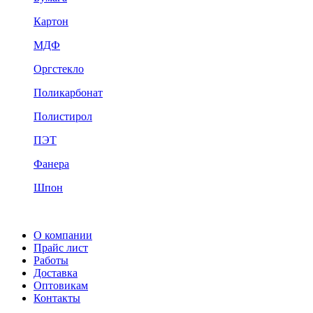
Картон
МДФ
Оргстекло
Поликарбонат
Полистирол
ПЭТ
Фанера
Шпон
О компании
Прайс лист
Работы
Доставка
Оптовикам
Контакты