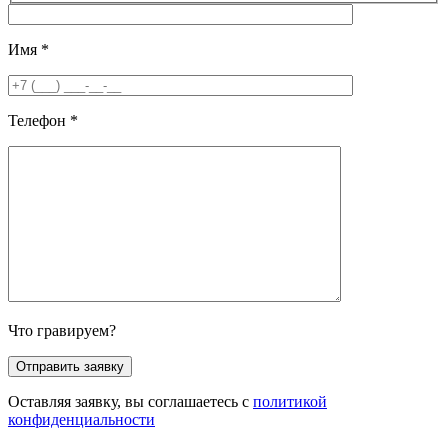
Имя
*
Телефон
*
Что гравируем?
Оставляя заявку, вы соглашаетесь с
политикой
конфиденциальности