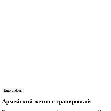
Еще работы
Армейский жетон с гравировкой