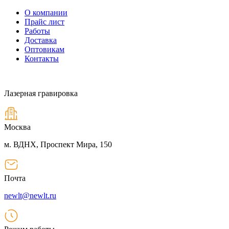
О компании
Прайс лист
Работы
Доставка
Оптовикам
Контакты
Лазерная гравировка
Москва
м. ВДНХ, Проспект Мира, 150
Почта
newlt@newlt.ru