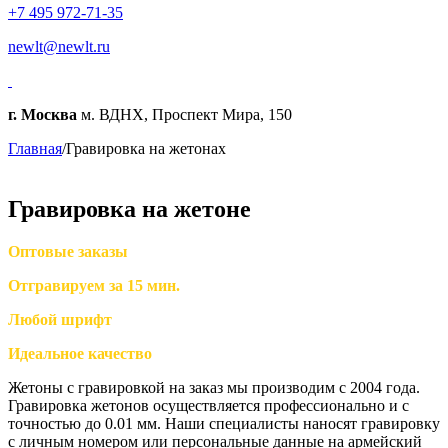
+7 495 972-71-35
newlt@newlt.ru
г. Москва
м. ВДНХ, Проспект Мира, 150
Главная
/
Гравировка на жетонах
Гравировка на жетоне
Оптовые заказы
Отгравируем за 15 мин.
Любой шрифт
Идеальное качество
Жетоны с гравировкой на заказ мы производим с 2004 года.
Гравировка жетонов осуществляется профессионально и с
точностью до 0.01 мм. Наши специалисты наносят гравировку
с личным номером или персональные данные на армейский