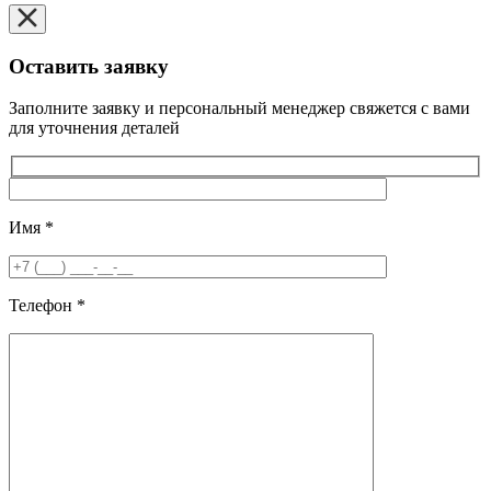
Оставить заявку
Заполните заявку и персональный менеджер свяжется с вами
для уточнения деталей
Имя
*
Телефон
*