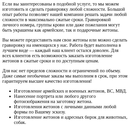
Если вы заинтересованы в подобной услуге, то мы можем
изготовить и сделать гравировку любой сложности. Большой
опыт работы позволяет нашей компании решать задачи любой
сложности в максимально сжатые сроки. Гравировкой
личного номера, группы крови или даже пожелания могут
быть украшены как армейские, так и подарочные жетоны.
Вы можете предоставить нам свои жетоны или можно сделать
гравировку на имеющихся у нас. Работа будет выполнена в
лучшем виде — каждый наш клиент остался доволен. Для
всех клиентов есть возможность заказать изготовление
жетонов в сжатые сроки и по доступным ценам.
Для нас нет пределов сложности и ограничений по объему.
Даже самые необычные заказы мы выполним в срок, при этом
гарантируем высшее качество изготовления!
Изготовление армейских и военных жетонов, ВС, МВД.
Нанесение портрета или любого другого
фотоизображения на заготовку жетона.
Изготовления жетонов с личными данными любой
формы по Вашему эскизу.
Изготовление жетонов и адресных бирок для животных,
собак.