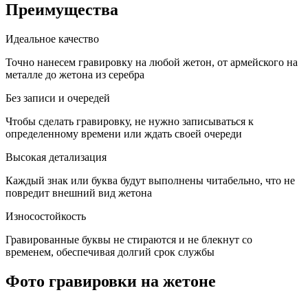
Преимущества
Идеальное качество
Точно нанесем гравировку на любой жетон, от армейского на
металле до жетона из серебра
Без записи и очередей
Чтобы сделать гравировку, не нужно записываться к
определенному времени или ждать своей очереди
Высокая детализация
Каждый знак или буква будут выполнены читабельно, что не
повредит внешний вид жетона
Износостойкость
Гравированные буквы не стираются и не блекнут со
временем, обеспечивая долгий срок службы
Фото гравировки на жетоне