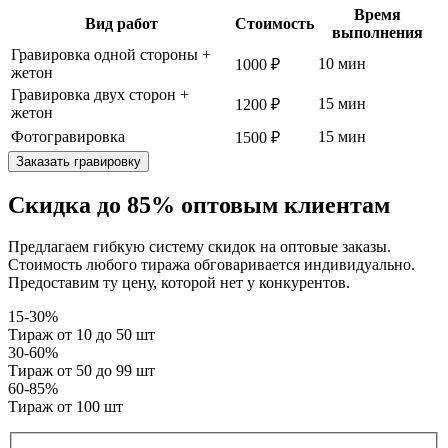
Время
Вид работ
Стоимость
выполнения
Гравировка одной стороны +
10 мин
1000 ₽
жетон
Гравировка двух сторон +
15 мин
1200 ₽
жетон
Фотогравировка
15 мин
1500 ₽
Заказать гравировку
Скидка до 85% оптовым клиентам
Предлагаем гибкую систему скидок на оптовые заказы.
Стоимость любого тиража обговаривается индивидуально.
Предоставим ту цену, которой нет у конкурентов.
15-30%
Тираж от 10 до 50 шт
30-60%
Тираж от 50 до 99 шт
60-85%
Тираж от 100 шт