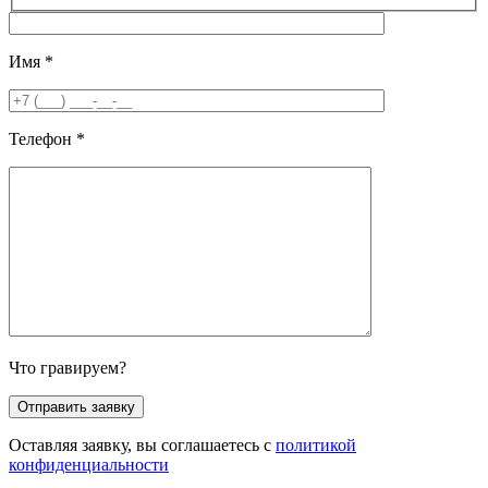
Имя
*
Телефон
*
Что гравируем?
Оставляя заявку, вы соглашаетесь с
политикой
конфиденциальности