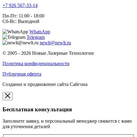
+7 926 567-33-14
Пн-Пт: 11:00 - 18:00
Сб-Вс: Выходной
WhatsApp
Telegram
newlt@newlt.ru
© 2005 - 2026 Новые Лазерные Технологии
Политика конфиденциальности
Публичная оферта
Создание и продвижение сайта Сайгона
Бесплатная консультация
Заполните заявку, и персональный менеджер свяжется с вами
для уточнения деталей