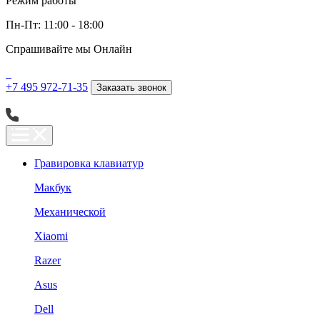
Режим работы
Пн-Пт: 11:00 - 18:00
Спрашивайте мы
Онлайн
+7 495 972-71-35
Заказать звонок
Гравировка клавиатур
Макбук
Механической
Xiaomi
Razer
Asus
Dell