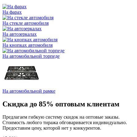
На фарах
На стекле автомобиля
На автозеркалах
На кнопках автомобиля
На автомобильной торпеде
На автомобильной рамке
Скидка до 85% оптовым клиентам
Предлагаем гибкую систему скидок на оптовые заказы.
Стоимость любого тиража обговаривается индивидуально.
Предоставим цену, которой нет у конкурентов.