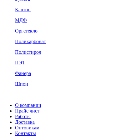
Картон
МДФ
Оргстекло
Поликарбонат
Полистирол
ПЭТ
Фанера
Шпон
О компании
Прайс лист
Работы
Доставка
Оптовикам
Контакты