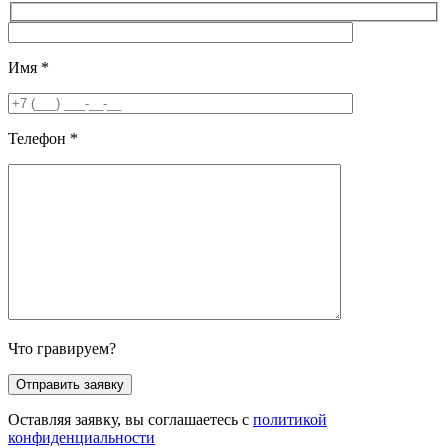
Имя
*
Телефон
*
Что гравируем?
Оставляя заявку, вы соглашаетесь с
политикой
конфиденциальности