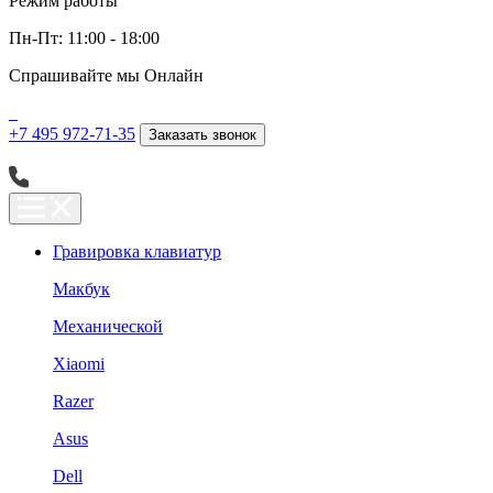
Режим работы
Пн-Пт: 11:00 - 18:00
Спрашивайте мы
Онлайн
+7 495 972-71-35
Заказать звонок
Гравировка клавиатур
Макбук
Механической
Xiaomi
Razer
Asus
Dell