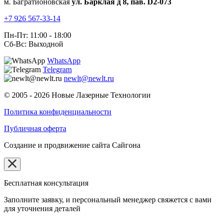
м. Багратионовская
ул. Барклая д 8, пав. D2-073
+7 926 567-33-14
Пн-Пт: 11:00 - 18:00
Сб-Вс: Выходной
WhatsApp
Telegram
newlt@newlt.ru
© 2005 - 2026 Новые Лазерные Технологии
Политика конфиденциальности
Публичная оферта
Создание и продвижение сайта Сайгона
Бесплатная консультация
Заполните заявку, и персональный менеджер свяжется с вами
для уточнения деталей