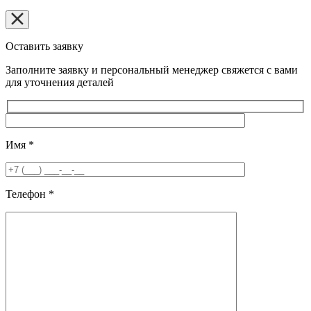
Оставить заявку
Заполните заявку и персональный менеджер свяжется с вами
для уточнения деталей
Имя
*
Телефон
*