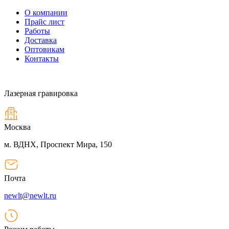
О компании
Прайс лист
Работы
Доставка
Оптовикам
Контакты
Лазерная гравировка
Москва
м. ВДНХ, Проспект Мира, 150
Почта
newlt@newlt.ru