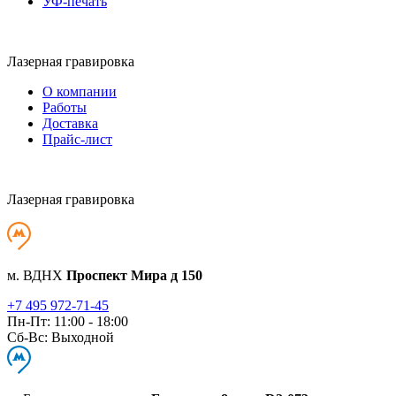
УФ-печать
Лазерная гравировка
О компании
Работы
Доставка
Прайс-лист
Лазерная гравировка
м. ВДНХ
Проспект Мира д 150
+7 495 972-71-45
Пн-Пт: 11:00 - 18:00
Сб-Вс: Выходной