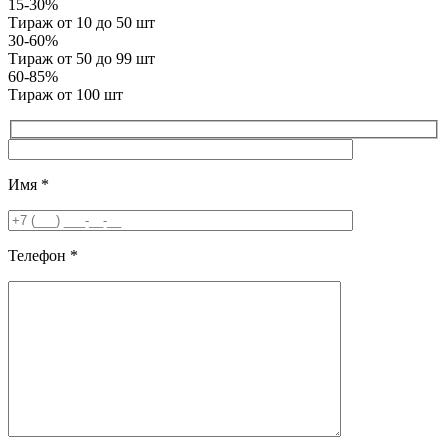
15-30%
Тираж от 10 до 50 шт
30-60%
Тираж от 50 до 99 шт
60-85%
Тираж от 100 шт
Имя
*
Телефон
*