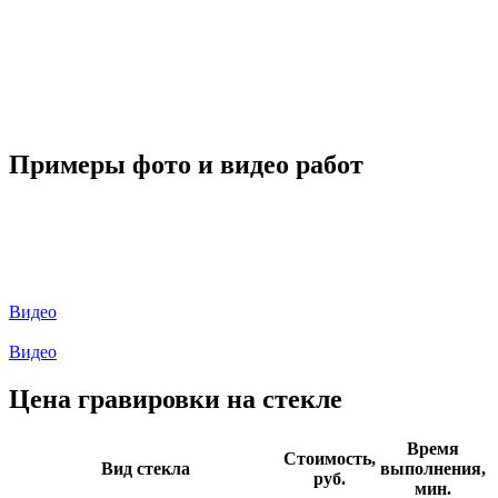
Примеры фото и видео работ
Видео
Видео
Цена гравировки на стекле
Время
Стоимость,
Вид стекла
выполнения,
руб.
мин.