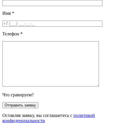
Имя
*
Телефон
*
Что гравируем?
Оставляя заявку, вы соглашаетесь с
политикой
конфиденциальности