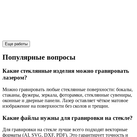
Еще работы
Популярные вопросы
Какие стеклянные изделия можно гравировать
лазером?
Можно гравировать любые стеклянные поверхности: бокалы,
стаканы, фужеры, зеркала, фоторамки, стеклянные сувениры,
оконные и дверные панели. Лазер оставляет чёткое матовое
изображение на поверхности без сколов и трещин.
Какие файлы нужны для гравировки на стекле?
Для гравировки на стекле лучше всего подходят векторные
форматы (AI, SVG, DXF, PDF). Это гарантирует точность и