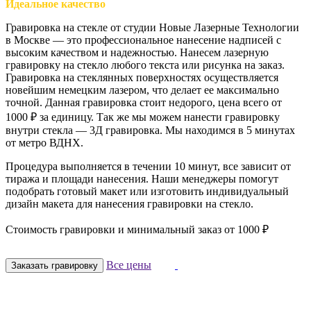
Идеальное качество
Гравировка на стекле от студии Новые Лазерные Технологии
в Москве — это профессиональное нанесение надписей с
высоким качеством и надежностью. Нанесем лазерную
гравировку на стекло любого текста или рисунка на заказ.
Гравировка на стеклянных поверхностях осуществляется
новейшим немецким лазером, что делает ее максимально
точной. Данная гравировка стоит недорого, цена всего от
1000 ₽ за единицу. Так же мы можем нанести гравировку
внутри стекла — 3Д гравировка. Мы находимся в 5 минутах
от метро ВДНХ.
Процедура выполняется в течении 10 минут, все зависит от
тиража и площади нанесения. Наши менеджеры помогут
подобрать готовый макет или изготовить индивидуальный
дизайн макета для нанесения гравировки на стекло.
Стоимость гравировки и минимальный заказ от 1000 ₽
Все цены
Заказать гравировку