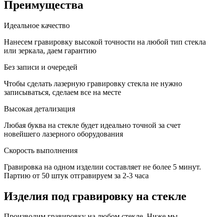
Преимущества
Идеальное качество
Нанесем гравировку высокой точности на любой тип стекла
или зеркала, даем гарантию
Без записи и очередей
Чтобы сделать лазерную гравировку стекла не нужно
записываться, сделаем все на месте
Высокая детализация
Любая буква на стекле будет идеально точной за счет
новейшего лазерного оборудования
Скорость выполнения
Гравировка на одном изделии составляет не более 5 минут.
Партию от 50 штук отгравируем за 2-3 часа
Изделия под гравировку на стекле
Производим гравировку на любом стекле. Ниже мы