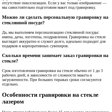
отсутствие пикселизации. Если у вас только изображение —
мы самостоятельно подготовим макет под гравировку.
Можно ли сделать персональную гравировку на
стеклянной посуде?
Да, мы выполняем персонализацию стеклянной посуды:
имена, даты, логотипы, поздравления. Гравировка на стекле
выглядит аккуратно и служит долго, идеально подходит для
подарков и корпоративных сувениров.
Сколько времени занимает заказ гравировки на
стекле?
Срок изготовления гравировки на стекле обычно от 1 до 3
рабочих дней, в зависимости от сложности макета и
загруженности. При больших тиражах сроки согласуются
отдельно.
Особенности гравировки на стекле
лазером