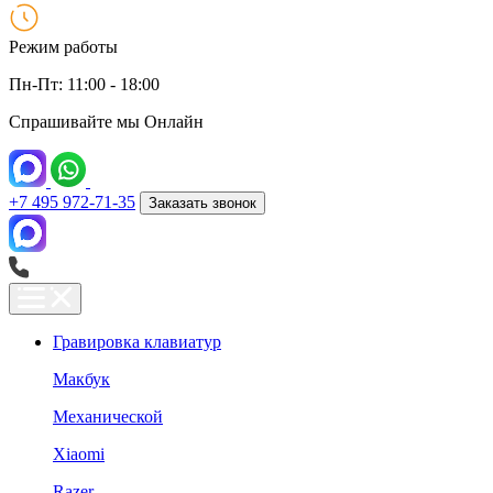
Режим работы
Пн-Пт: 11:00 - 18:00
Спрашивайте мы
Онлайн
+7 495 972-71-35
Заказать звонок
Гравировка клавиатур
Макбук
Механической
Xiaomi
Razer