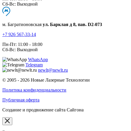
Сб-Вс: Выходной
м. Багратионовская
ул. Барклая д 8, пав. D2-073
+7 926 567-33-14
Пн-Пт: 11:00 - 18:00
Сб-Вс: Выходной
WhatsApp
Telegram
newlt@newlt.ru
© 2005 - 2026 Новые Лазерные Технологии
Политика конфиденциальности
Публичная оферта
Создание и продвижение сайта Сайгона