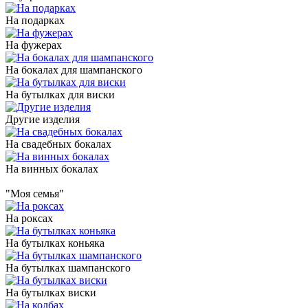
На подарках
На фужерах
На бокалах для шампанского
На бутылках для виски
Другие изделия
На свадебных бокалах
На винных бокалах
"Моя семья"
На роксах
На бутылках коньяка
На бутылках шампанского
На бутылках виски