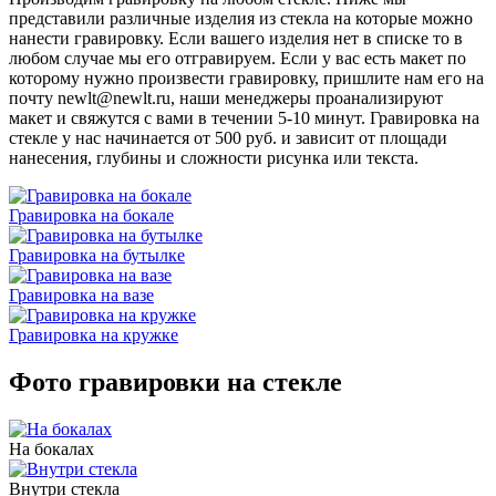
представили различные изделия из стекла на которые можно
нанести гравировку. Если вашего изделия нет в списке то в
любом случае мы его отгравируем. Если у вас есть макет по
которому нужно произвести гравировку, пришлите нам его на
почту newlt@newlt.ru, наши менеджеры проанализируют
макет и свяжутся с вами в течении 5-10 минут. Гравировка на
стекле у нас начинается от 500 руб. и зависит от площади
нанесения, глубины и сложности рисунка или текста.
Гравировка на бокале
Гравировка на бутылке
Гравировка на вазе
Гравировка на кружке
Фото гравировки на стекле
На бокалах
Внутри стекла