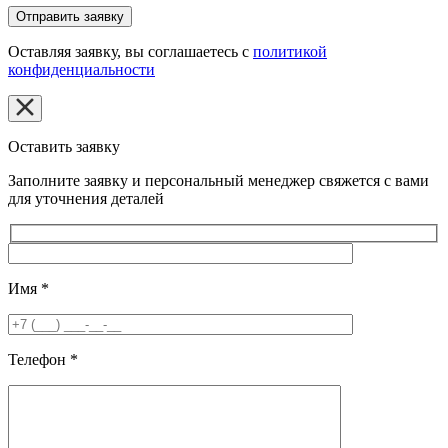
Оставляя заявку, вы соглашаетесь с
политикой
конфиденциальности
Оставить заявку
Заполните заявку и персональный менеджер свяжется с вами
для уточнения деталей
Имя
*
Телефон
*