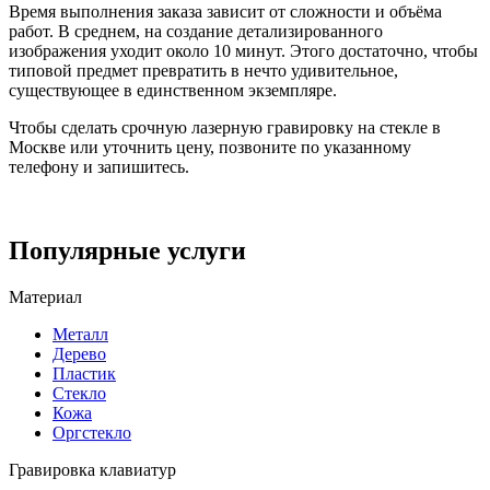
Время выполнения заказа зависит от сложности и объёма
работ. В среднем, на создание детализированного
изображения уходит около 10 минут. Этого достаточно, чтобы
типовой предмет превратить в нечто удивительное,
существующее в единственном экземпляре.
Чтобы сделать срочную лазерную гравировку на стекле в
Москве или уточнить цену, позвоните по указанному
телефону и запишитесь.
Популярные услуги
Материал
Металл
Дерево
Пластик
Стекло
Кожа
Оргстекло
Гравировка клавиатур