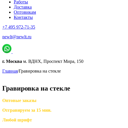
Работы
Доставка
Оптовикам
Контакты
+7 495 972-71-35
newlt@newlt.ru
г. Москва
м. ВДНХ, Проспект Мира, 150
Главная
/
Гравировка на стекле
Гравировка на стекле
Оптовые заказы
Отгравируем за 15 мин.
Любой шрифт