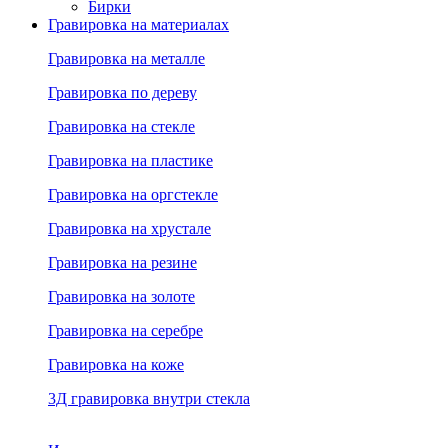
Бирки
Гравировка на материалах
Гравировка на металле
Гравировка по дереву
Гравировка на стекле
Гравировка на пластике
Гравировка на оргстекле
Гравировка на хрустале
Гравировка на резине
Гравировка на золоте
Гравировка на серебре
Гравировка на коже
3Д гравировка внутри стекла