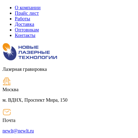
О компании
Прайс лист
Работы
Доставка
Оптовикам
Контакты
Лазерная гравировка
Москва
м. ВДНХ, Проспект Мира, 150
Почта
newlt@newlt.ru