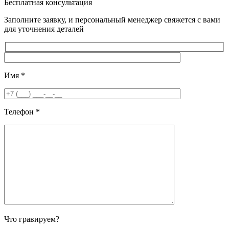
Бесплатная консультация
Заполните заявку, и персональный менеджер свяжется с вами
для уточнения деталей
Имя
*
Телефон
*
Что гравируем?