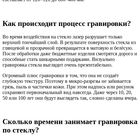
Как происходит процесс гравировки?
Во время воздействия на стекло лазер разрушает только
верхний тончайший слой. В результате поверхность стекла из
глянцевой и прозрачной превращается в матовую и белёсую.
После обработки даже бюджетные изделия смотрятся дорого и
способные стать шикарными подарками. Визуально
гравировка стекла выглядит очень презентабельно.
Огромный плюс гравировки в том, что она не создаёт
глубокую текстуру. Поэтому в микро-разрезы не забивается
грязь, пыль и частички кожи. При этом надпись или рисунок
сохраняют первоначальный вид навсегда. Даже через 10, 20,
50 или 100 лет они будут выглядеть так, словно сделаны вчера.
Сколько времени занимает гравировка
по стеклу?