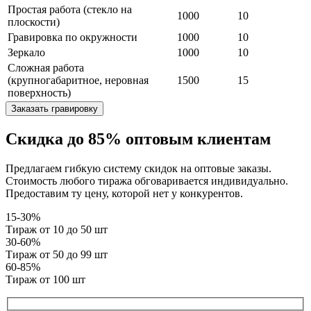
Простая работа (стекло на
1000
10
плоскости)
Гравировка по окружности
1000
10
Зеркало
1000
10
Сложная работа
(крупногабаритное, неровная
1500
15
поверхность)
Заказать гравировку
Скидка до 85% оптовым клиентам
Предлагаем гибкую систему скидок на оптовые заказы.
Стоимость любого тиража обговаривается индивидуально.
Предоставим ту цену, которой нет у конкурентов.
15-30%
Тираж от 10 до 50 шт
30-60%
Тираж от 50 до 99 шт
60-85%
Тираж от 100 шт