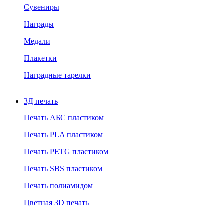
Сувениры
Награды
Медали
Плакетки
Наградные тарелки
3Д печать
Печать АБС пластиком
Печать PLA пластиком
Печать PETG пластиком
Печать SBS пластиком
Печать полиамидом
Цветная 3D печать