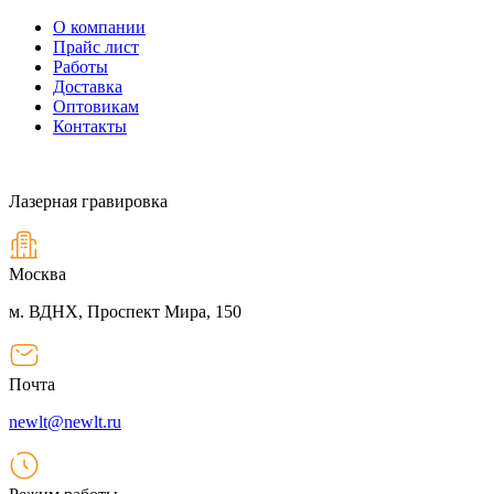
О компании
Прайс лист
Работы
Доставка
Оптовикам
Контакты
Лазерная гравировка
Москва
м. ВДНХ, Проспект Мира, 150
Почта
newlt@newlt.ru