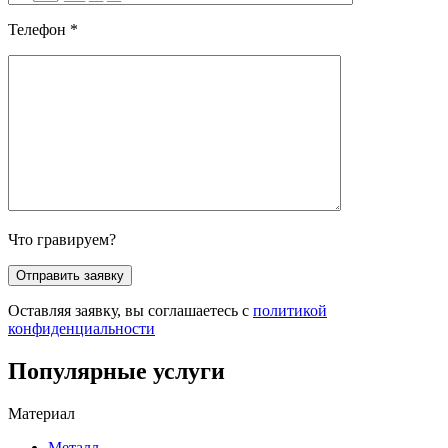
Телефон
*
Что гравируем?
Оставляя заявку, вы соглашаетесь с
политикой
конфиденциальности
Популярные услуги
Материал
Металл