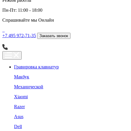
Режим работы
Пн-Пт: 11:00 - 18:00
Спрашивайте мы
Онлайн
+7 495 972-71-35
Заказать звонок
Гравировка клавиатур
Макбук
Механической
Xiaomi
Razer
Asus
Dell