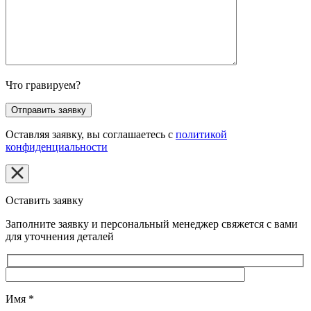
Что гравируем?
Оставляя заявку, вы соглашаетесь с
политикой
конфиденциальности
Оставить заявку
Заполните заявку и персональный менеджер свяжется с вами
для уточнения деталей
Имя
*