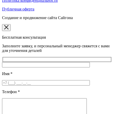
Политика конфиденциальности
Публичная оферта
Создание и продвижение сайта Сайгона
Бесплатная консультация
Заполните заявку, и персональный менеджер свяжется с вами
для уточнения деталей
Имя
*
Телефон
*