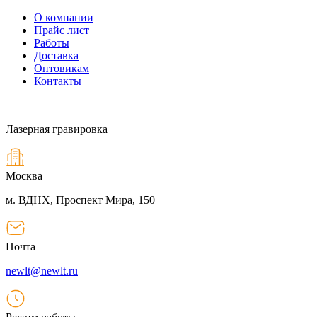
О компании
Прайс лист
Работы
Доставка
Оптовикам
Контакты
Лазерная гравировка
Москва
м. ВДНХ, Проспект Мира, 150
Почта
newlt@newlt.ru