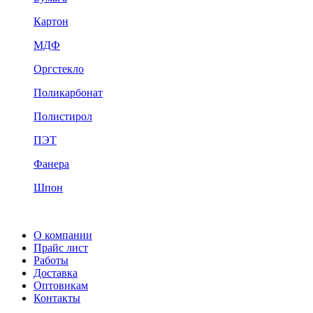
Картон
МДФ
Оргстекло
Поликарбонат
Полистирол
ПЭТ
Фанера
Шпон
О компании
Прайс лист
Работы
Доставка
Оптовикам
Контакты