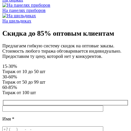
На панелях приборов
На шильдиках
Скидка до 85% оптовым клиентам
Предлагаем гибкую систему скидок на оптовые заказы.
Стоимость любого тиража обговаривается индивидуально.
Предоставим ту цену, которой нет у конкурентов.
15-30%
Тираж от 10 до 50 шт
30-60%
Тираж от 50 до 99 шт
60-85%
Тираж от 100 шт
Имя
*