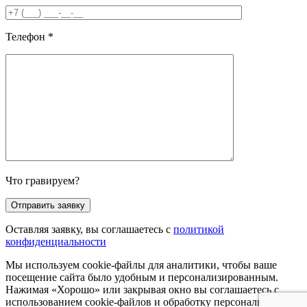
Телефон
*
Что гравируем?
Оставляя заявку, вы соглашаетесь с
политикой
конфиденциальности
Мы используем cookie-файлы для аналитики, чтобы ваше
посещение сайта было удобным и персонализированным.
Нажимая «Хорошо» или закрывая окно вы соглашаетесь с
использованием cookie-файлов и обработку персональных