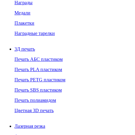
Награды
Медали
Плакетки
Наградные тарелки
3Д печать
Печать АБС пластиком
Печать PLA пластиком
Печать PETG пластиком
Печать SBS пластиком
Печать полиамидом
Цветная 3D печать
Лазерная резка