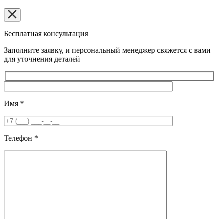
Бесплатная консультация
Заполните заявку, и персональный менеджер свяжется с вами
для уточнения деталей
Имя
*
Телефон
*