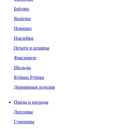
Бейджи
Визитки
Номерки
Наклейки
Печати и штампы
Факсимиле
Шильды
Кубики Рубика
Деревянные изделия
Призы и награды
Дипломы
Сувениры