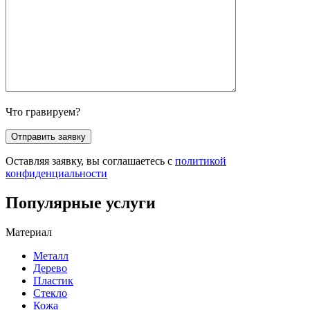
Что гравируем?
Оставляя заявку, вы соглашаетесь с
политикой
конфиденциальности
Популярные услуги
Материал
Металл
Дерево
Пластик
Стекло
Кожа