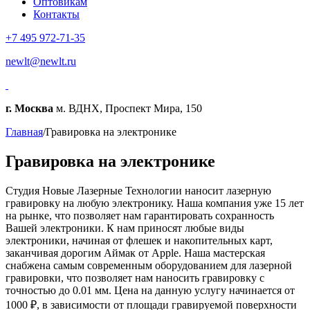
Оптовикам
Контакты
+7 495 972-71-35
newlt@newlt.ru
г. Москва
м. ВДНХ, Проспект Мира, 150
Главная
/
Гравировка на электронике
Гравировка на электронике
Студия Новые Лазерные Технологии наносит лазерную
гравировку на любую электронику. Наша компания уже 15 лет
на рынке, что позволяет нам гарантировать сохранность
Вашей электроники. К нам приносят любые виды
электроники, начиная от флешек и накопительных карт,
заканчивая дорогим Аймак от Apple. Наша мастерская
снабжена самым современным оборудованием для лазерной
гравировки, что позволяет нам наносить гравировку с
точностью до 0.01 мм. Цена на данную услугу начинается от
1000 ₽, в зависимости от площади гравируемой поверхности