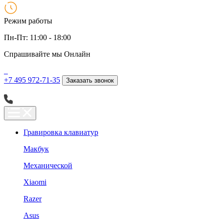
Режим работы
Пн-Пт: 11:00 - 18:00
Спрашивайте мы
Онлайн
+7 495 972-71-35
Заказать звонок
Гравировка клавиатур
Макбук
Механической
Xiaomi
Razer
Asus