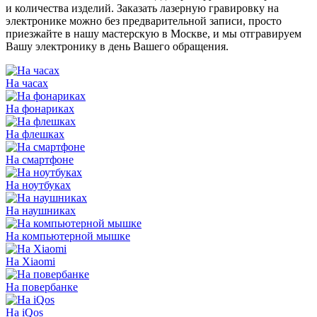
и количества изделий. Заказать лазерную гравировку на
электронике можно без предварительной записи, просто
приезжайте в нашу мастерскую в Москве, и мы отгравируем
Вашу электронику в день Вашего обращения.
На часах
На фонариках
На флешках
На смартфоне
На ноутбуках
На наушниках
На компьютерной мышке
На Xiaomi
На повербанке
На iQos