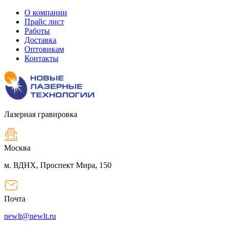
О компании
Прайс лист
Работы
Доставка
Оптовикам
Контакты
Лазерная гравировка
Москва
м. ВДНХ, Проспект Мира, 150
Почта
newlt@newlt.ru