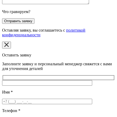
Что гравируем?
Оставляя заявку, вы соглашаетесь с
политикой
конфиденциальности
Оставить заявку
Заполните заявку и персональный менеджер свяжется с вами
для уточнения деталей
Имя
*
Телефон
*