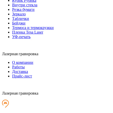
Кубик Рубика
Внутри стекла
Резка бумаги
Зеркало
Таблички
Бейджи
Термоса и термокружки
Пленка Tesa Laser
УФ-печать
Лазерная гравировка
О компании
Работы
Доставка
Прайс-лист
Лазерная гравировка