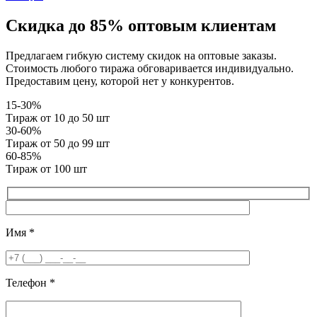
Скидка до 85% оптовым клиентам
Предлагаем гибкую систему скидок на оптовые заказы.
Стоимость любого тиража обговаривается индивидуально.
Предоставим цену, которой нет у конкурентов.
15-30%
Тираж от 10 до 50 шт
30-60%
Тираж от 50 до 99 шт
60-85%
Тираж от 100 шт
Имя
*
Телефон
*