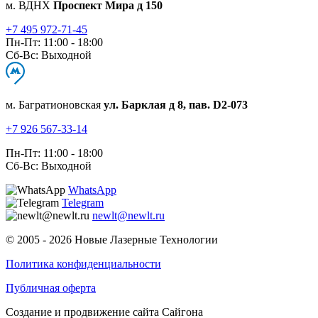
м. ВДНХ
Проспект Мира д 150
+7 495 972-71-45
Пн-Пт: 11:00 - 18:00
Сб-Вс: Выходной
м. Багратионовская
ул. Барклая д 8, пав. D2-073
+7 926 567-33-14
Пн-Пт: 11:00 - 18:00
Сб-Вс: Выходной
WhatsApp
Telegram
newlt@newlt.ru
© 2005 - 2026 Новые Лазерные Технологии
Политика конфиденциальности
Публичная оферта
Создание и продвижение сайта Сайгона