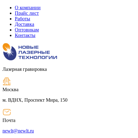
О компании
Прайс лист
Работы
Доставка
Оптовикам
Контакты
Лазерная гравировка
Москва
м. ВДНХ, Проспект Мира, 150
Почта
newlt@newlt.ru