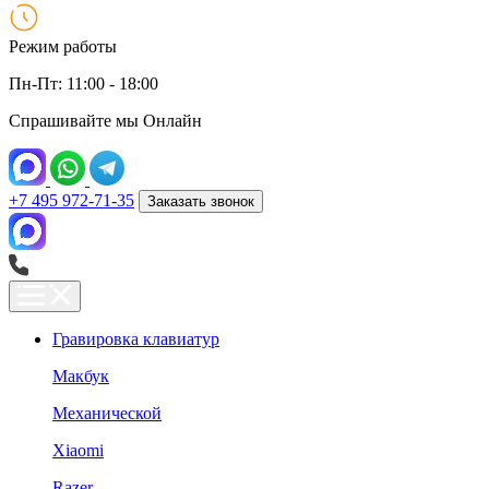
Режим работы
Пн-Пт: 11:00 - 18:00
Спрашивайте мы
Онлайн
+7 495 972-71-35
Заказать звонок
Гравировка клавиатур
Макбук
Механической
Xiaomi
Razer