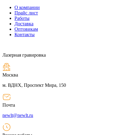
О компании
Прайс лист
Работы
Доставка
Оптовикам
Контакты
Лазерная гравировка
Москва
м. ВДНХ, Проспект Мира, 150
Почта
newlt@newlt.ru